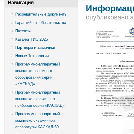
Навигация
Информац
Разрешительные документы
опубликовано
a
Гарантийные обязательства
Патенты
Каталог ГИС 2025
Партнёры и заказчики
Новые Технологии
Программно-аппаратный
комплекс наземного
оборудования серии
«КАСКАД»
Программно-аппаратный
комплекс скважинных
приборов серии «КАСКАД»
Программно-аппаратный
комплекс скважинной
аппаратуры КАСКАД-60