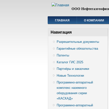
ООО Нефтегазгеофиз
ГЛАВНАЯ
О КОМПАНИИ
Навигация
Разрешительные документы
Гарантийные обязательства
Патенты
Каталог ГИС 2025
Партнёры и заказчики
Новые Технологии
Программно-аппаратный
комплекс наземного
оборудования серии
«КАСКАД»
Программно-аппаратный