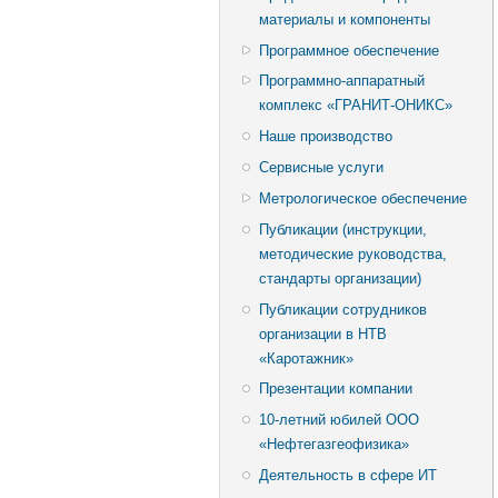
материалы и компоненты
Программное обеспечение
Программно-аппаратный
комплекс «ГРАНИТ-ОНИКС»
Наше производство
Сервисные услуги
Метрологическое обеспечение
Публикации (инструкции,
методические руководства,
стандарты организации)
Публикации сотрудников
организации в НТВ
«Каротажник»
Презентации компании
10-летний юбилей ООО
«Нефтегазгеофизика»
Деятельность в сфере ИТ