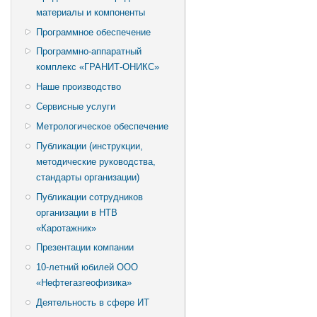
материалы и компоненты
Программное обеспечение
Программно-аппаратный
комплекс «ГРАНИТ-ОНИКС»
Наше производство
Сервисные услуги
Метрологическое обеспечение
Публикации (инструкции,
методические руководства,
стандарты организации)
Публикации сотрудников
организации в НТВ
«Каротажник»
Презентации компании
10-летний юбилей ООО
«Нефтегазгеофизика»
Деятельность в сфере ИТ