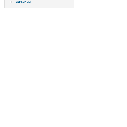
Вакансии