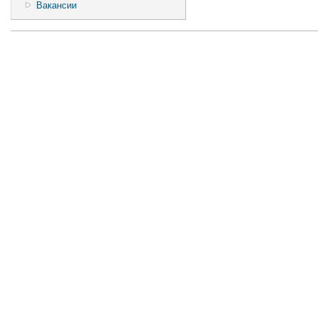
Вакансии