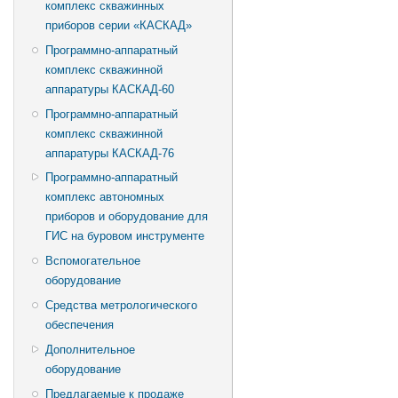
комплекс скважинных
приборов серии «КАСКАД»
Программно-аппаратный
комплекс скважинной
аппаратуры КАСКАД-60
Программно-аппаратный
комплекс скважинной
аппаратуры КАСКАД-76
Программно-аппаратный
комплекс автономных
приборов и оборудование для
ГИС на буровом инструменте
Вспомогательное
оборудование
Средства метрологического
обеспечения
Дополнительное
оборудование
Предлагаемые к продаже