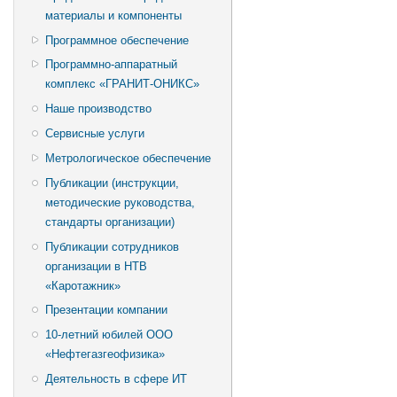
материалы и компоненты
Программное обеспечение
Программно-аппаратный
комплекс «ГРАНИТ-ОНИКС»
Наше производство
Сервисные услуги
Метрологическое обеспечение
Публикации (инструкции,
методические руководства,
стандарты организации)
Публикации сотрудников
организации в НТВ
«Каротажник»
Презентации компании
10-летний юбилей ООО
«Нефтегазгеофизика»
Деятельность в сфере ИТ