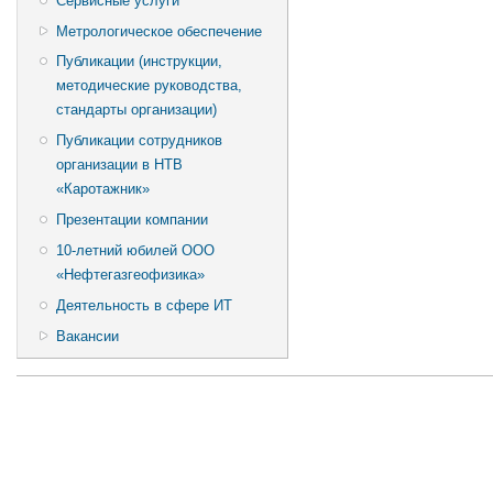
Сервисные услуги
Метрологическое обеспечение
Публикации (инструкции,
методические руководства,
стандарты организации)
Публикации сотрудников
организации в НТВ
«Каротажник»
Презентации компании
10-летний юбилей ООО
«Нефтегазгеофизика»
Деятельность в сфере ИТ
Вакансии