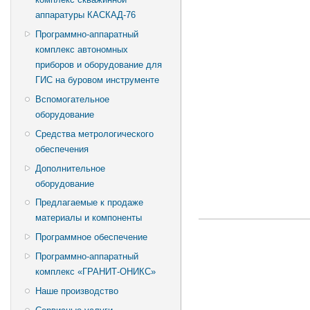
аппаратуры КАСКАД-76
Программно-аппаратный
комплекс автономных
приборов и оборудование для
ГИС на буровом инструменте
Вспомогательное
оборудование
Средства метрологического
обеспечения
Дополнительное
оборудование
Предлагаемые к продаже
материалы и компоненты
Программное обеспечение
Программно-аппаратный
комплекс «ГРАНИТ-ОНИКС»
Наше производство