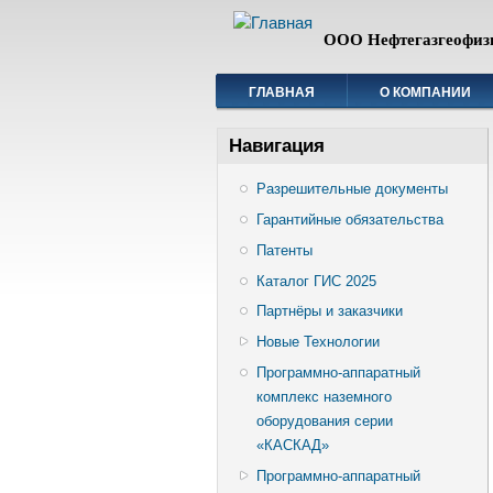
ООО Нефтегазгеофиз
ГЛАВНАЯ
О КОМПАНИИ
Навигация
Разрешительные документы
Гарантийные обязательства
Патенты
Каталог ГИС 2025
Партнёры и заказчики
Новые Технологии
Программно-аппаратный
комплекс наземного
оборудования серии
«КАСКАД»
Программно-аппаратный