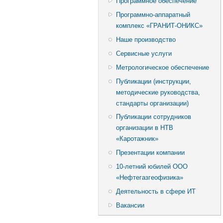
Программное обеспечение
Программно-аппаратный
комплекс «ГРАНИТ-ОНИКС»
Наше производство
Сервисные услуги
Метрологическое обеспечение
Публикации (инструкции,
методические руководства,
стандарты организации)
Публикации сотрудников
организации в НТВ
«Каротажник»
Презентации компании
10-летний юбилей ООО
«Нефтегазгеофизика»
Деятельность в сфере ИТ
Вакансии