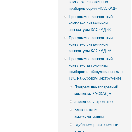
комплекс скважинных
приборов серии «КАСКАД»
Программно-аппаратный
комплекс скважинной
аппаратуры КАСКАД-60
Программно-аппаратный
комплекс скважинной
аппаратуры КАСКАД-76
Программно-аппаратный
комплекс автономных
приборов и оборудование для
ГИС на буровом инструменте
Программно-аппаратный
комплекс КАСКАД-А
Зарядное устройство
Блок питания
аккумуляторный
Глубиномер автономный