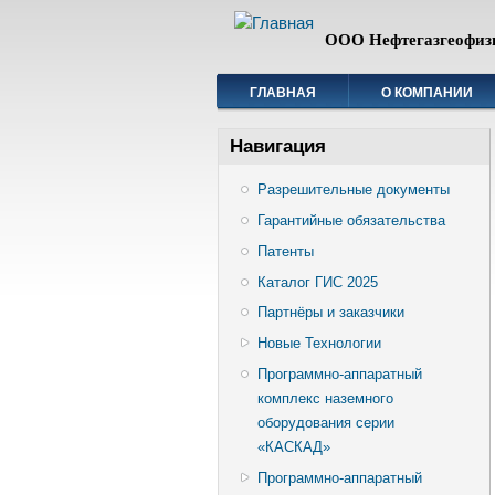
ООО Нефтегазгеофиз
ГЛАВНАЯ
О КОМПАНИИ
Навигация
Разрешительные документы
Гарантийные обязательства
Патенты
Каталог ГИС 2025
Партнёры и заказчики
Новые Технологии
Программно-аппаратный
комплекс наземного
оборудования серии
«КАСКАД»
Программно-аппаратный