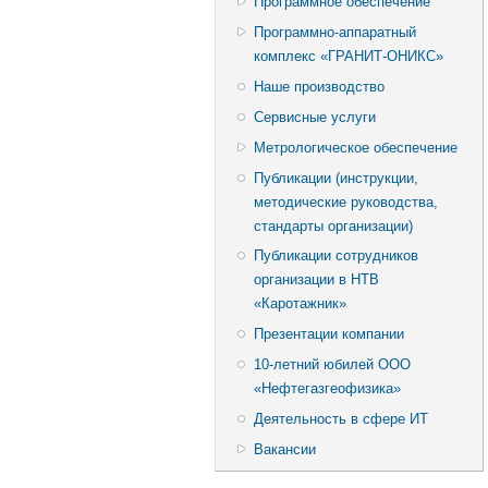
Программное обеспечение
Программно-аппаратный
комплекс «ГРАНИТ-ОНИКС»
Наше производство
Сервисные услуги
Метрологическое обеспечение
Публикации (инструкции,
методические руководства,
стандарты организации)
Публикации сотрудников
организации в НТВ
«Каротажник»
Презентации компании
10-летний юбилей ООО
«Нефтегазгеофизика»
Деятельность в сфере ИТ
Вакансии