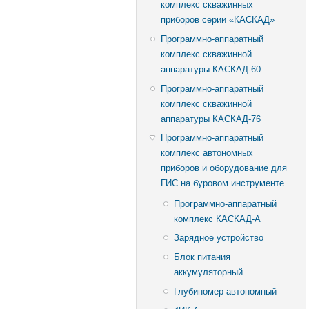
комплекс скважинных
приборов серии «КАСКАД»
Программно-аппаратный
комплекс скважинной
аппаратуры КАСКАД-60
Программно-аппаратный
комплекс скважинной
аппаратуры КАСКАД-76
Программно-аппаратный
комплекс автономных
приборов и оборудование для
ГИС на буровом инструменте
Программно-аппаратный
комплекс КАСКАД-А
Зарядное устройство
Блок питания
аккумуляторный
Глубиномер автономный