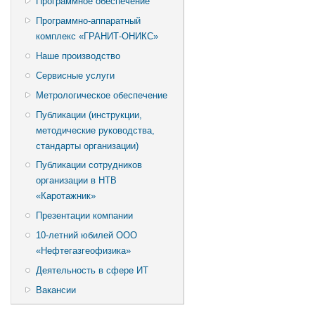
Программное обеспечение
Программно-аппаратный
комплекс «ГРАНИТ-ОНИКС»
Наше производство
Сервисные услуги
Метрологическое обеспечение
Публикации (инструкции,
методические руководства,
стандарты организации)
Публикации сотрудников
организации в НТВ
«Каротажник»
Презентации компании
10-летний юбилей ООО
«Нефтегазгеофизика»
Деятельность в сфере ИТ
Вакансии