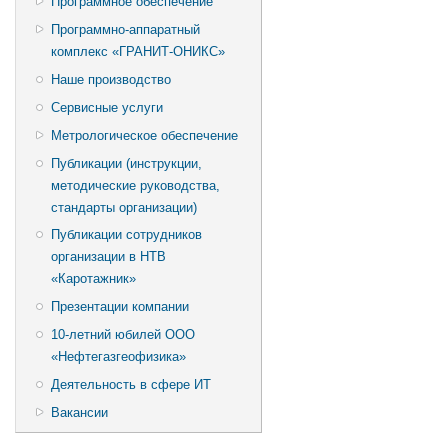
Программное обеспечение
Программно-аппаратный
комплекс «ГРАНИТ-ОНИКС»
Наше производство
Сервисные услуги
Метрологическое обеспечение
Публикации (инструкции,
методические руководства,
стандарты организации)
Публикации сотрудников
организации в НТВ
«Каротажник»
Презентации компании
10-летний юбилей ООО
«Нефтегазгеофизика»
Деятельность в сфере ИТ
Вакансии