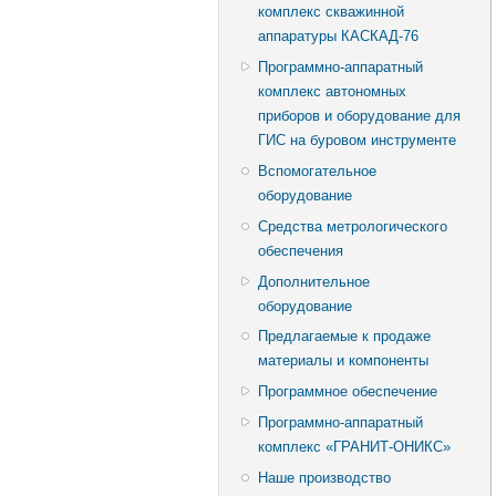
комплекс скважинной
аппаратуры КАСКАД-76
Программно-аппаратный
комплекс автономных
приборов и оборудование для
ГИС на буровом инструменте
Вспомогательное
оборудование
Средства метрологического
обеспечения
Дополнительное
оборудование
Предлагаемые к продаже
материалы и компоненты
Программное обеспечение
Программно-аппаратный
комплекс «ГРАНИТ-ОНИКС»
Наше производство