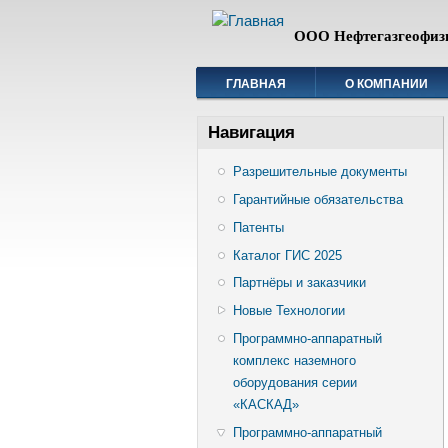
ООО Нефтегазгеофиз
ГЛАВНАЯ
О КОМПАНИИ
Навигация
Разрешительные документы
Гарантийные обязательства
Патенты
Каталог ГИС 2025
Партнёры и заказчики
Новые Технологии
Программно-аппаратный
комплекс наземного
оборудования серии
«КАСКАД»
Программно-аппаратный